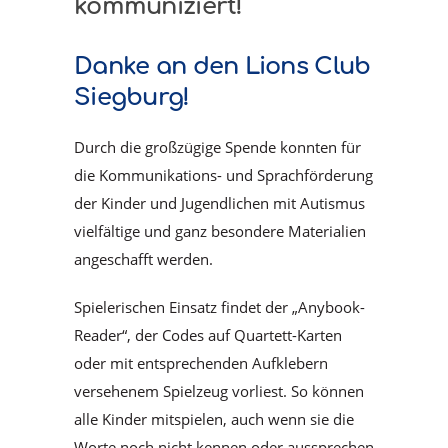
kommuniziert!
Danke an den Lions Club
Siegburg!
Durch die großzügige Spende konnten für
die Kommunikations- und Sprachförderung
der Kinder und Jugendlichen mit Autismus
vielfältige und ganz besondere Materialien
angeschafft werden.
Spielerischen Einsatz findet der „Anybook-
Reader“, der Codes auf Quartett-Karten
oder mit entsprechenden Aufklebern
versehenem Spielzeug vorliest. So können
alle Kinder mitspielen, auch wenn sie die
Worte noch nicht kennen oder aussprechen