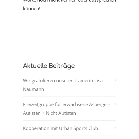
können!
Aktuelle Beiträge
Wir gratulieren unserer Trainerin Lisa
Naumann
Freizeitgruppe für erwachsene Asperger-
Autisten + Nicht Autisten
Kooperation mit Urban Sports Club