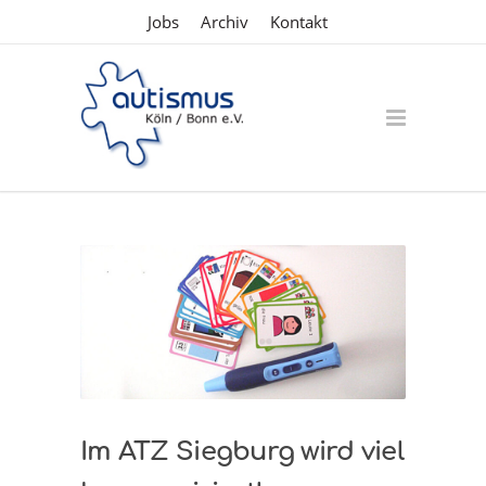
Jobs
Archiv
Kontakt
Im ATZ Siegburg wird viel